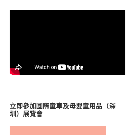
立即參加國際童車及母嬰童用品（深
圳）展覽會