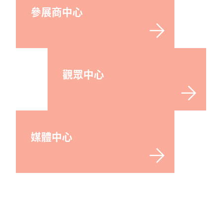
參展商中心
觀眾中心
媒體中心