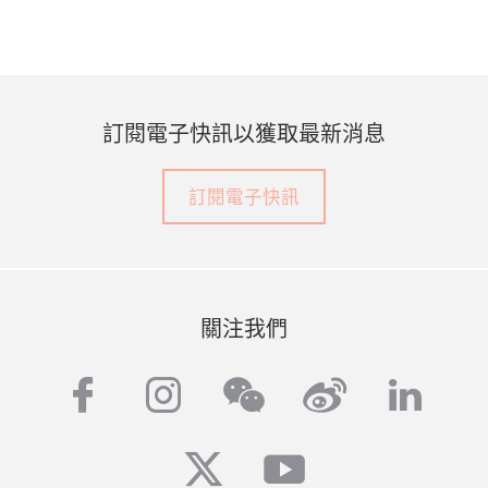
訂閱電子快訊以獲取最新消息
訂閱電子快訊
關注我們
facebook
instagram
weibo
linke
wechat
twitter
youtube