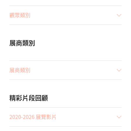
觀眾類別
展商類別
展商類別
精彩片段回顧
2020-2026 展覽影片