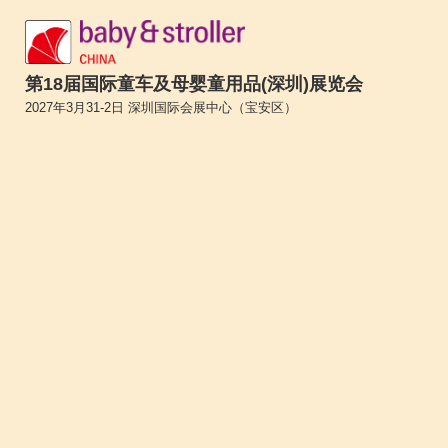
第18届国际童车及母婴童用品(深圳)展览会
2027年3月31-2日 深圳国际会展中心（宝安区）