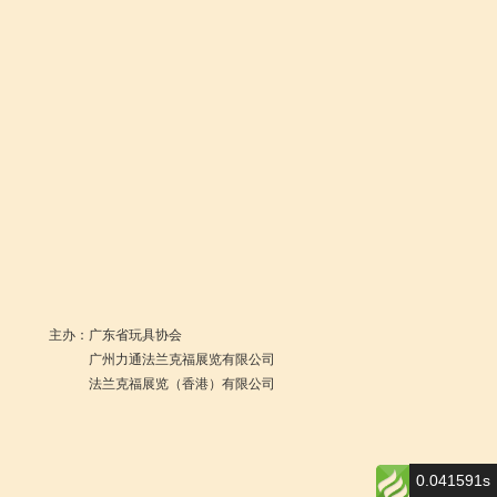
主办：
广东省玩具协会
广州力通法兰克福展览有限公司
法兰克福展览（香港）有限公司
0.041591s