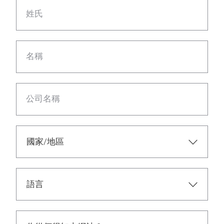
姓氏
名稱
公司名稱