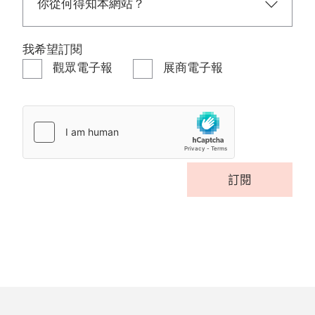
我希望訂閱
觀眾電子報
展商電子報
訂閱