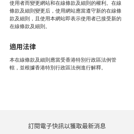
使用者而變更網站和在線條款及細則的權利。在線
條款及細則變更后，使用網站應當遵守新的在線條
款及細則，且使用本網站即表示使用者已接受新的
在線條款及細則。
適用法律
本在線條款及細則應當受香港特別行政區法例管
轄，並根據香港特別行政區法例進行解釋。
訂閱電子快訊以獲取最新消息