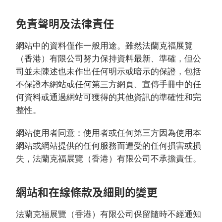
免責聲明及法律責任
網站中的資料僅作一般用途。雖然法蘭克福展覽
（香港）有限公司努力保持資料最新、準確，但公
司並未陳述也未作出任何明示或暗示的保證，包括
不保證本網站或任何第三方網頁、宣傳手冊中的任
何資料或通過網站可獲得的其他資訊的準確性和完
整性。
網站使用者同意：使用者或任何第三方因為使用本
網站或網站提供的任何服務而遭受的任何損害或損
失，法蘭克福展覽（香港）有限公司不承擔責任。
網站和在線條款及細則的變更
法蘭克福展覽（香港）有限公司保留隨時不經通知