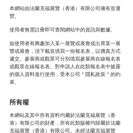
本網站由法蘭克福展覽（香港）有限公司擁有並運
營。
使用者無需註冊即可查閱網站中的資訊與數據。
如使用者有興趣加入某一展覽或展會或出席某一展
覽或展會，須下載並填寫一份報名表，以傳真方式
遞交。參展商或觀眾可分別填寫參展商在線報名表
或觀眾在線報名表。對申請人在此類報名表中披露
的個人資料進行使用，受本公司＂隱私政策＂的約
束。
所有權
本網站及其中所有資料均屬於法蘭克福展覽（香
港）有限公司的財產，所有此類版權均歸屬於法蘭
克福展覽（香港）有限公司。未經法蘭克福展覽