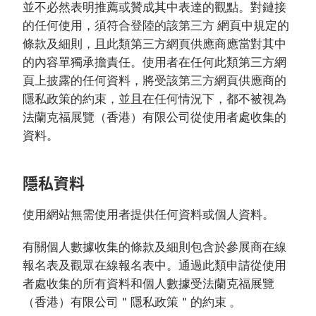
並不必然表明推薦或贊成其中表達的觀點。對鏈接
的任何使用，須符合登陸的該第三方 網頁中規定的
條款及細則，且此類第三方網頁供應商應當對其中
的內容單獨承擔責任。使用者在任何此類第三方網
頁上披露的任何資料，將受該第三方網頁供應商的
隱私政策的約束，並且在任何情況下，都不被視為
法蘭克福展覽（香港）有限公司從使用者處收集的
資料。
隱私資料
使用網站無需使用者提供任何資料或個人資料。
有關個人數據收集的條款及細則包含於參展商在線
報名表及觀眾在線報名表中。通過此類申請從使用
者處收集的所有資料和個人數據受法蘭克福展覽
（香港）有限公司＂隱私政策＂的約束 。