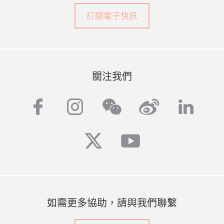
訂閱電子快訊
關注我們
facebook
instagram
weibo
linke
wechat
twitter
youtube
如需更多協助，請與我們聯繫