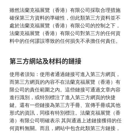
雖然法蘭克福展覽（香港）有限公司採取合理措施
確保第三方資料的準確性，但此類第三方資料並不
處於法蘭克福展覽（香港）有限公司的控制之下，
法蘭克福展覽（香港）有限公司對第三方的任何資
料中的任何謬誤導致的任何損失不承擔任何責任。
第三方網站及材料的鏈接
使用者須知：使用者通過鏈接可進入第三方網頁，
而第三方網頁的內容不在法蘭克福展覽（香港）有
限公司的責任範圍之內。這些鏈接可通過文章內容
進行識別，或特別標注了進入第三方網頁的快捷
鍵。還有一些鏈接為第三方手冊、宣傳手冊或其他
形式的資訊，同樣有特別標注。法蘭克福展覽（香
港）有限公司明確表示 其與通過上述鏈接獲得的任
何資料無關。而且，網站中包含此類第三方鏈接，